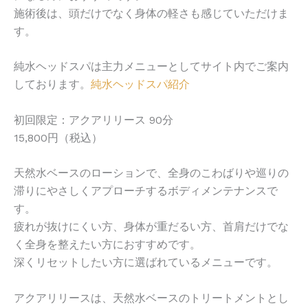
施術後は、頭だけでなく身体の軽さも感じていただけま
す。
純水ヘッドスパは主力メニューとしてサイト内でご案内
しております。
純水ヘッドスパ紹介
初回限定：アクアリリース 90分
15,800円（税込）
天然水ベースのローションで、全身のこわばりや巡りの
滞りにやさしくアプローチするボディメンテナンスで
す。
疲れが抜けにくい方、身体が重だるい方、首肩だけでな
く全身を整えたい方におすすめです。
深くリセットしたい方に選ばれているメニューです。
アクアリリースは、天然水ベースのトリートメントとし