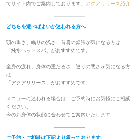
てサイト内でご案内しております。
アクアリリース紹介
どちらを選べばよいか迷われる方へ
頭の重さ、眠りの浅さ、首肩の緊張が気になる方は
「純水ヘッドスパ」がおすすめです。
全身の疲れ、身体の重だるさ、巡りの悪さが気になる方
は
「アクアリリース」がおすすめです。
メニューに迷われる場合は、ご予約時にお気軽にご相談
ください。
今のお身体の状態に合わせてご案内いたします。
ご予約・ご相談は下記より承っております。