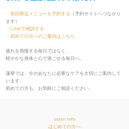
・初回限定メニューを予約する
（予約サイトへつながり
ます）
・LINEで相談する
・初めての方へのご案内はこちら
疲れを我慢する毎日ではなく、
軽やかな身体と心で過ごせる毎日へ。
蓮華では、今のあなたに必要なケアを大切にご案内して
います。
初めての方も、お気軽にご相談ください。
salon info
はじめての方へ