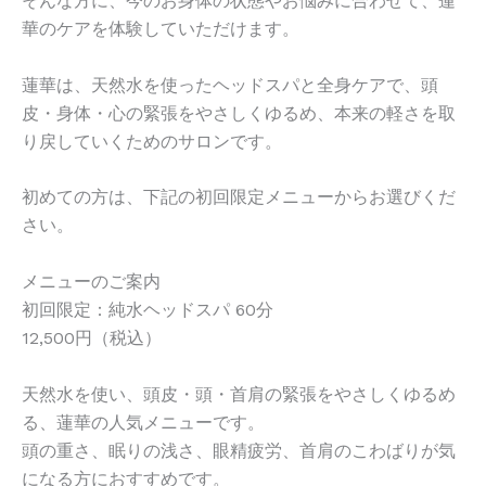
そんな方に、今のお身体の状態やお悩みに合わせて、蓮
華のケアを体験していただけます。
蓮華は、天然水を使ったヘッドスパと全身ケアで、頭
皮・身体・心の緊張をやさしくゆるめ、本来の軽さを取
り戻していくためのサロンです。
初めての方は、下記の初回限定メニューからお選びくだ
さい。
メニューのご案内
初回限定：純水ヘッドスパ 60分
12,500円（税込）
天然水を使い、頭皮・頭・首肩の緊張をやさしくゆるめ
る、蓮華の人気メニューです。
頭の重さ、眠りの浅さ、眼精疲労、首肩のこわばりが気
になる方におすすめです。